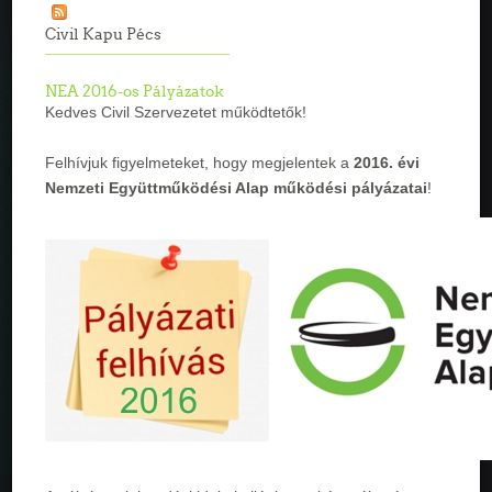
Civil Kapu Pécs
NEA 2016-os Pályázatok
Kedves Civil Szervezetet működtetők!
Felhívjuk figyelmeteket, hogy megjelentek a
2016. évi
Nemzeti Együttműködési Alap működési pályázatai
!