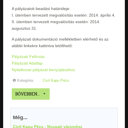
A pályázatok beadási határideje:
I. ütemben tervezett megvalósítás esetén: 2014. április 4.
II. ütemben tervezett megvalósítás esetén: 2014.
augusztus 31.
A pályázati dokumentáció mellékletben elérhető és az
alábbi linkekre kattintva letölthető:
Pályázati Felhívás
Pályázati Adatlap
Nyilatkozat pályázat benyújtásához
Kategória:
Civil Kapu Pécs
BŐVEBBEN...
Még...
Civil Kapu Pécs - Nyugati városrész