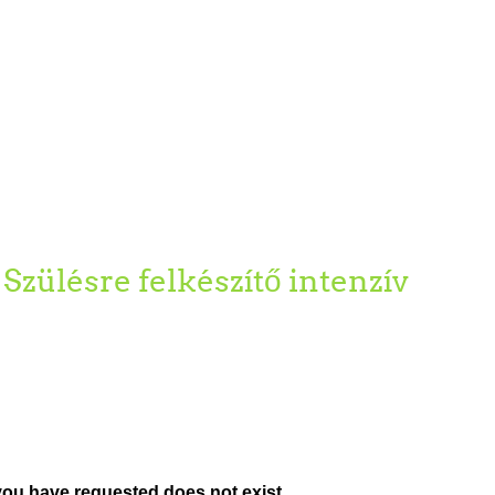
Szülésre felkészítő intenzív