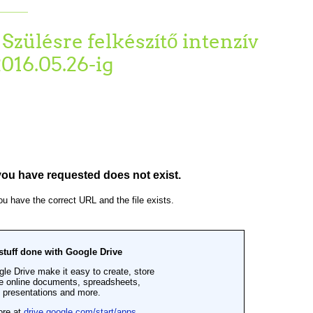
Szülésre felkészítő intenzív
2016.05.26-ig