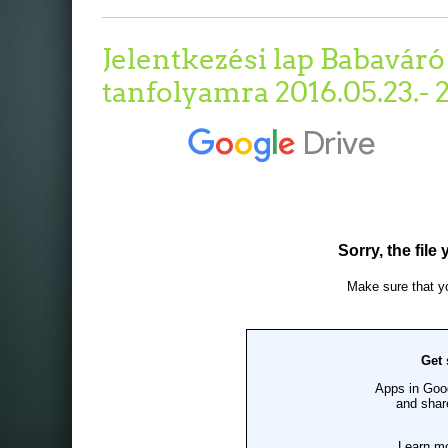
Jelentkezési lap Babaváró 
tanfolyamra 2016.05.23.- 