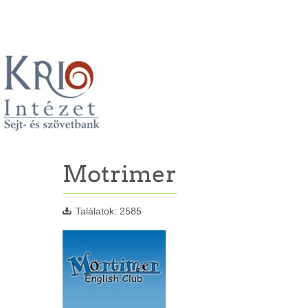
Motrimer
Találatok: 2585