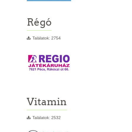
Régó
Találatok: 2754
Vitamin
Találatok: 2532