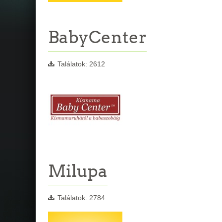
BabyCenter
Találatok: 2612
Milupa
Találatok: 2784