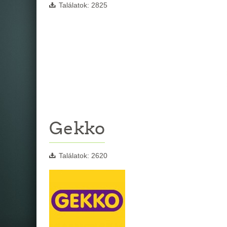
Találatok: 2825
Gekko
Találatok: 2620