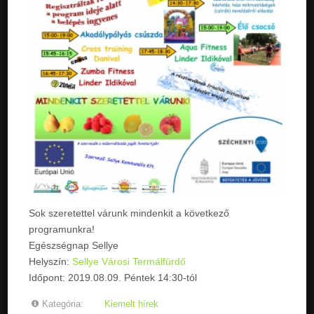
Sok szeretettel várunk mindenkit a következő
programunkra!
Egészségnap Sellye
Helyszín:
Sellye Városi Termálfürdő
Időpont: 2019.08.09. Péntek 14:30-tól
Kategória:
Kiemelt hírek