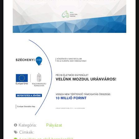
Kategória:
Pályázat
Címkék: