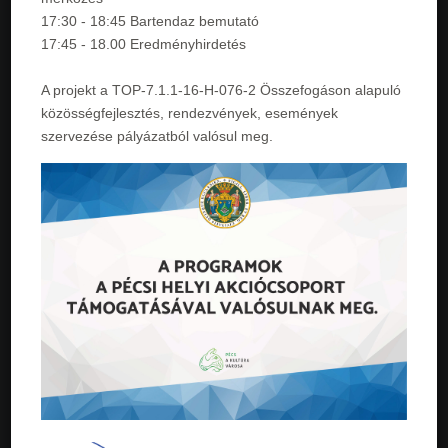
17:30 - 18:45 Bartendaz bemutató
17:45 - 18.00 Eredményhirdetés
A projekt a TOP-7.1.1-16-H-076-2 Összefogáson alapuló
közösségfejlesztés, rendezvények, események
szervezése pályázatból valósul meg.