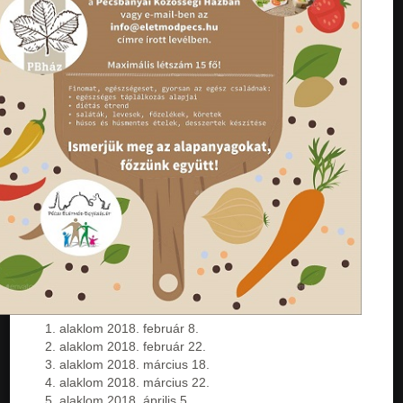
alaklom 2018. február 8.
alaklom 2018. február 22.
alaklom 2018. március 18.
alaklom 2018. március 22.
alaklom 2018. április 5.