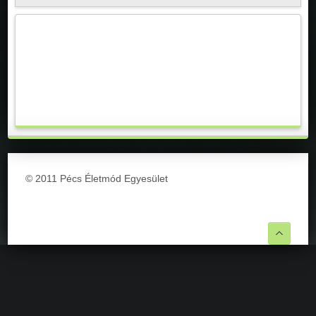
© 2011 Pécs Életmód Egyesület