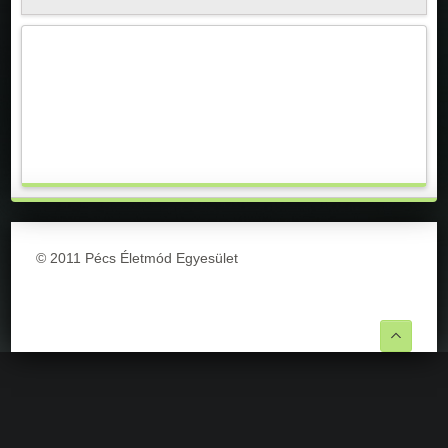
© 2011 Pécs Életmód Egyesület