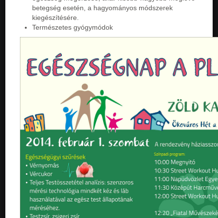
betegség esetén, a hagyományos módszerek
kiegészítésére.
Természetes gyógymódok