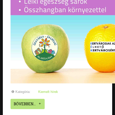
Kategória:
Kiemelt hírek
BŐVEBBEN...