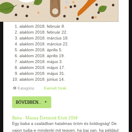
alaklom 2018. február 8.
alaklom 2018. február 22.
alaklom 2018. március 18.
alaklom 2018. március 22.
alaklom 2018. április 5.
alaklom 2018. április 19.
alaklom 2018. május 3.
alaklom 2018. május 17.
alaklom 2018. május 31.
alaklom 2018. június 14.
Kategória:
Kiemelt hírek
BŐVEBBEN...
Baba - Mama Életmód Klub 2018
Egy baba a családban hatalmas öröm és boldogság! De
vajon tudja-e mindenki mit tegyen, ha baj van, ha például