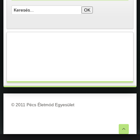
© 2011 Pécs Életmód Egyesület