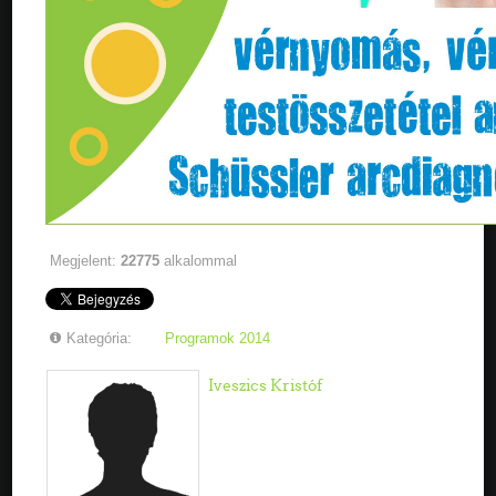
Megjelent:
22775
alkalommal
Kategória:
Programok 2014
Iveszics Kristóf