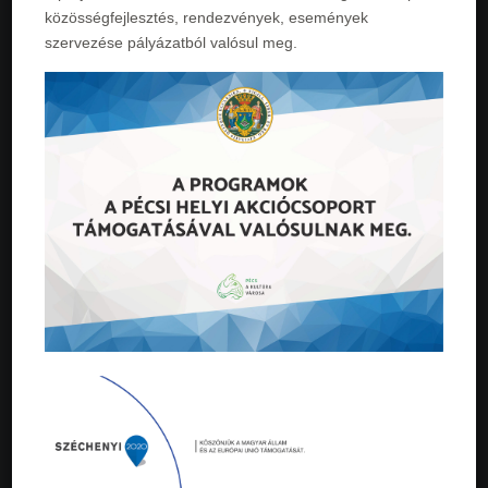
közösségfejlesztés, rendezvények, események
szervezése pályázatból valósul meg.