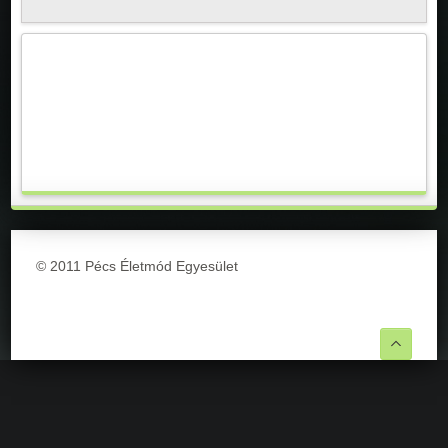
© 2011 Pécs Életmód Egyesület